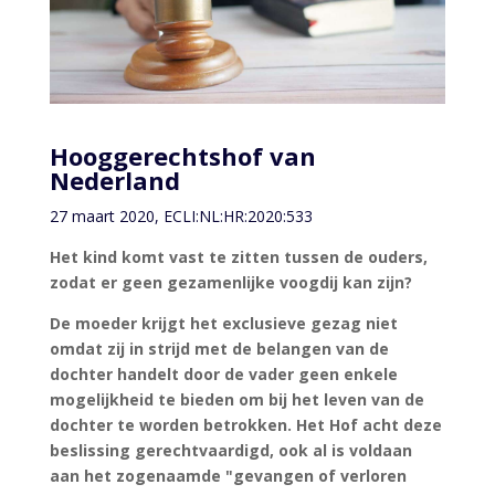
Hooggerechtshof van
Nederland
27 maart 2020, ECLI:NL:HR:2020:533
Het kind komt vast te zitten tussen de ouders,
zodat er geen gezamenlijke voogdij kan zijn?
De moeder krijgt het exclusieve gezag niet
omdat zij in strijd met de belangen van de
dochter handelt door de vader geen enkele
mogelijkheid te bieden om bij het leven van de
dochter te worden betrokken. Het Hof acht deze
beslissing gerechtvaardigd, ook al is voldaan
aan het zogenaamde "gevangen of verloren