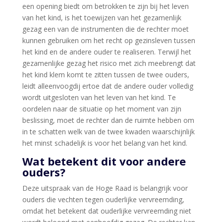
een opening biedt om betrokken te zijn bij het leven
van het kind, is het toewijzen van het gezamenlijk
gezag een van de instrumenten die de rechter moet
kunnen gebruiken om het recht op gezinsleven tussen
het kind en de andere ouder te realiseren. Terwijl het
gezamenlijke gezag het risico met zich meebrengt dat
het kind klem komt te zitten tussen de twee ouders,
leidt alleenvoogdij ertoe dat de andere ouder volledig
wordt uitgesloten van het leven van het kind. Te
oordelen naar de situatie op het moment van zijn
beslissing, moet de rechter dan de ruimte hebben om
in te schatten welk van de twee kwaden waarschijnlijk
het minst schadelijk is voor het belang van het kind.
Wat betekent dit voor andere
ouders?
Deze uitspraak van de Hoge Raad is belangrijk voor
ouders die vechten tegen ouderlijke vervreemding,
omdat het betekent dat ouderlijke vervreemding niet