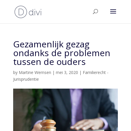
Gezamenlijk gezag
ondanks de problemen
tussen de ouders
by
Martine Wernsen
|
mei 3, 2020
|
Familierecht -
Jurisprudentie